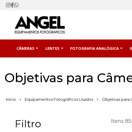
CÂMERAS
LENTES
FOTOGRAFIA ANALÓGICA
Objetivas para Câme
Início
Equipamentos Fotográficos Usados
Objetivas para 
Filtro
Itens
85