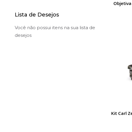
Objetiv
Lista de Desejos
Você não possui itens na sua lista de
desejos
Kit Carl 