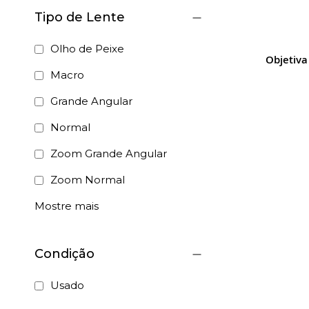
Tipo de Lente
Olho de Peixe
Objetiv
Macro
Grande Angular
Normal
Zoom Grande Angular
Zoom Normal
Mostre mais
Condição
Usado