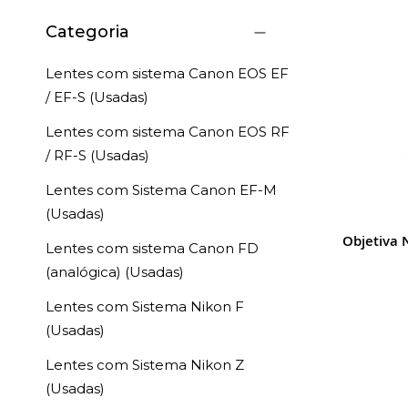
Categoria
Lentes com sistema Canon EOS EF
/ EF-S (Usadas)
Lentes com sistema Canon EOS RF
/ RF-S (Usadas)
Lentes com Sistema Canon EF-M
(Usadas)
Objetiva 
Lentes com sistema Canon FD
(analógica) (Usadas)
Lentes com Sistema Nikon F
(Usadas)
Lentes com Sistema Nikon Z
(Usadas)