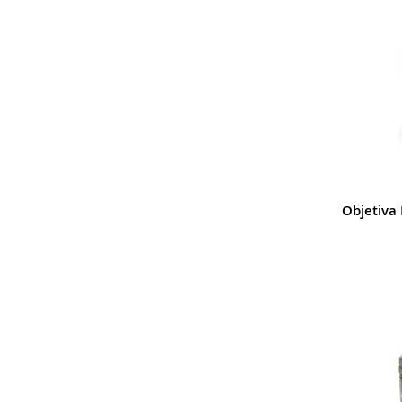
Objetiva