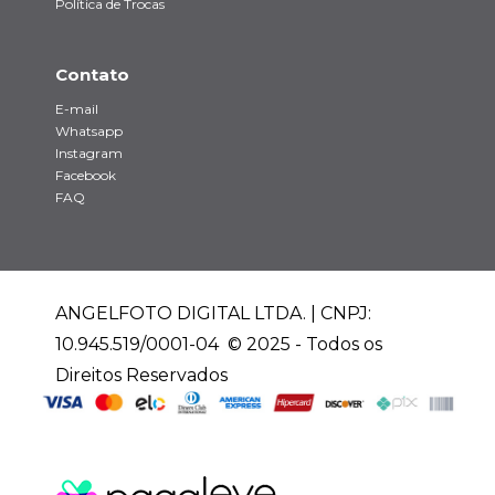
Política de Trocas
Contato
E-mail
Whatsapp
Instagram
Facebook
FAQ
ANGELFOTO DIGITAL LTDA. | CNPJ:
10.945.519/0001-04 © 2025 - Todos os
Direitos Reservados