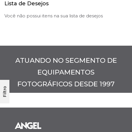
Lista de Desejos
Você não possui itens na sua lista de desejos
ATUANDO NO SEGMENTO DE
EQUIPAMENTOS
FOTOGRÁFICOS DESDE 1997
Filtro