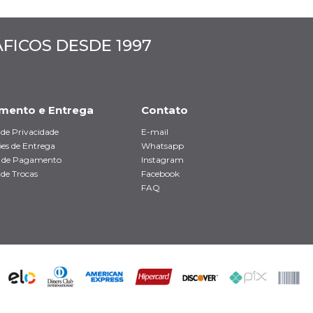
ICOS DESDE 1997
mento e Entrega
Contato
a de Privacidade
E-mail
es de Entrega
Whatsapp
 de Pagamento
Instagram
 de Trocas
Facebook
FAQ