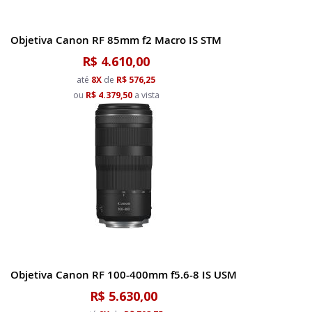
Objetiva Canon RF 85mm f2 Macro IS STM
R$ 4.610,00
até
8X
de
R$ 576,25
ou
R$ 4.379,50
a vista
Objetiva Canon RF 100-400mm f5.6-8 IS USM
R$ 5.630,00