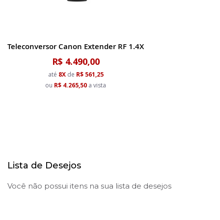
Teleconversor Canon Extender RF 1.4X
R$ 4.490,00
até
8X
de
R$ 561,25
ou
R$ 4.265,50
a vista
Lista de Desejos
Você não possui itens na sua lista de desejos