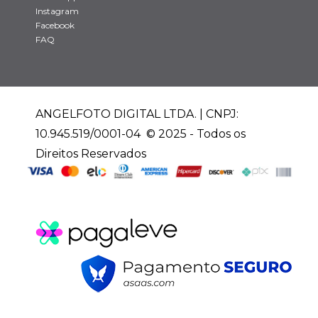
Instagram
Facebook
FAQ
ANGELFOTO DIGITAL LTDA. | CNPJ:
10.945.519/0001-04 © 2025 - Todos os
Direitos Reservados