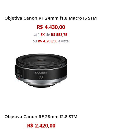
Objetiva Canon RF 24mm f1.8 Macro IS STM
R$ 4.430,00
até
8X
de
R$ 553,75
ou
R$ 4.208,50
a vista
Objetiva Canon RF 28mm f2.8 STM
R$ 2.420,00