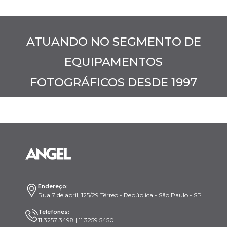
ATUANDO NO SEGMENTO DE
EQUIPAMENTOS
FOTOGRÁFICOS DESDE 1997
Endereço:
Rua 7 de abril, 125/29 Térreo - República - São Paulo - SP
Telefones:
11 3257 3498 | 11 3259 5450