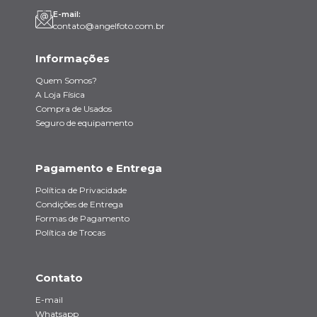
E-mail:
contato@angelfoto.com.br
Informações
Quem Somos?
A Loja Física
Compra de Usados
Seguro de equipamento
Pagamento e Entrega
Política de Privacidade
Condições de Entrega
Formas de Pagamento
Política de Trocas
Contato
E-mail
Whatsapp