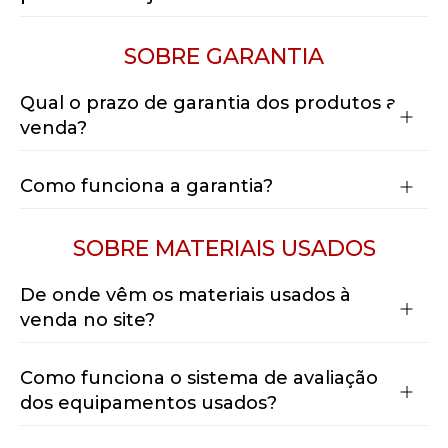
SOBRE
GARANTIA
Qual o prazo de garantia dos produtos a
venda?
Como funciona a garantia?
SOBRE
MATERIAIS USADOS
De onde vêm os materiais usados à
venda no site?
Como funciona o sistema de avaliação
dos equipamentos usados?