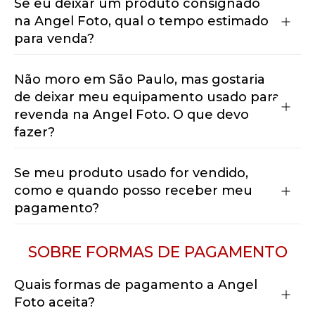
Se eu deixar um produto consignado
na Angel Foto, qual o tempo estimado
para venda?
Não moro em São Paulo, mas gostaria
de deixar meu equipamento usado para
revenda na Angel Foto. O que devo
fazer?
Se meu produto usado for vendido,
como e quando posso receber meu
pagamento?
SOBRE
FORMAS DE PAGAMENTO
Quais formas de pagamento a Angel
Foto aceita?