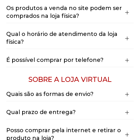
Os produtos a venda no site podem ser
comprados na loja física?
Qual o horário de atendimento da loja
física?
É possível comprar por telefone?
SOBRE A
LOJA VIRTUAL
Quais são as formas de envio?
Qual prazo de entrega?
Posso comprar pela internet e retirar o
produto na loja?