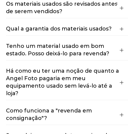
Os materiais usados são revisados antes
de serem vendidos?
Qual a garantia dos materiais usados?
Tenho um material usado em bom
estado. Posso deixá-lo para revenda?
Há como eu ter uma noção de quanto a
Angel Foto pagaria em meu
equipamento usado sem levá-lo até a
loja?
Como funciona a "revenda em
consignação"?