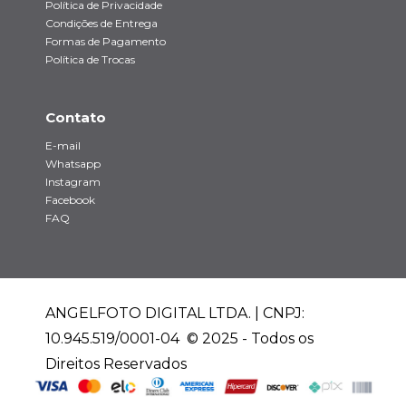
Política de Privacidade
Condições de Entrega
Formas de Pagamento
Política de Trocas
Contato
E-mail
Whatsapp
Instagram
Facebook
FAQ
ANGELFOTO DIGITAL LTDA. | CNPJ:
10.945.519/0001-04 © 2025 - Todos os
Direitos Reservados