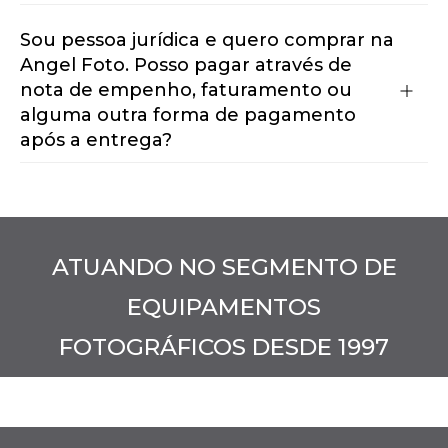
Sou pessoa jurídica e quero comprar na
Angel Foto. Posso pagar através de
nota de empenho, faturamento ou
alguma outra forma de pagamento
após a entrega?
ATUANDO NO SEGMENTO DE
EQUIPAMENTOS
FOTOGRÁFICOS DESDE 1997