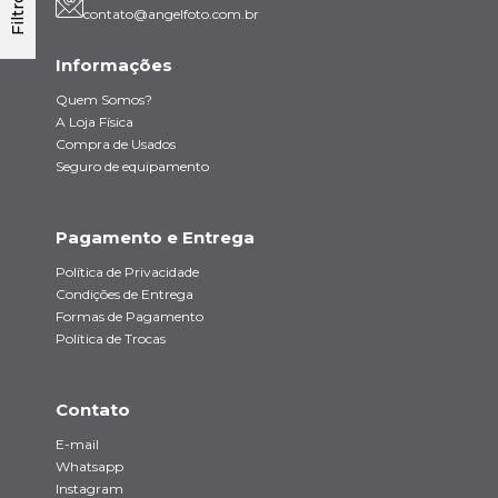
Filtro
contato@angelfoto.com.br
Informações
Quem Somos?
A Loja Física
Compra de Usados
Seguro de equipamento
Pagamento e Entrega
Política de Privacidade
Condições de Entrega
Formas de Pagamento
Política de Trocas
Contato
E-mail
Whatsapp
Instagram