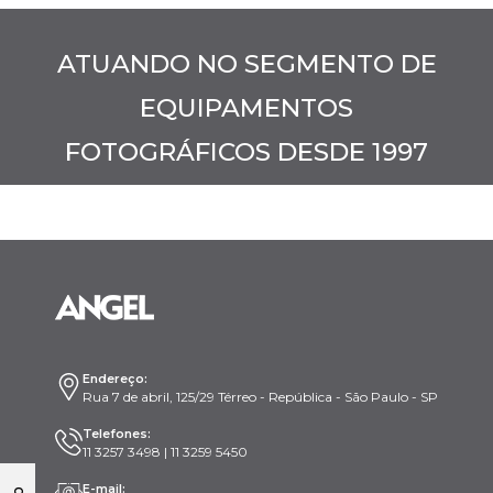
ATUANDO NO SEGMENTO DE
EQUIPAMENTOS
FOTOGRÁFICOS DESDE 1997
Endereço:
Rua 7 de abril, 125/29 Térreo - República - São Paulo - SP
Telefones:
11 3257 3498 | 11 3259 5450
E-mail: