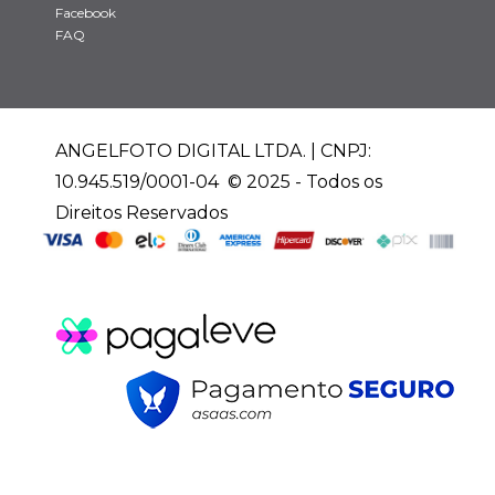
Facebook
FAQ
ANGELFOTO DIGITAL LTDA. | CNPJ:
10.945.519/0001-04 © 2025 - Todos os
Direitos Reservados