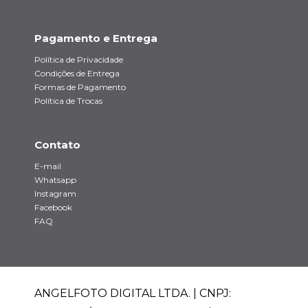
Pagamento e Entrega
Política de Privacidade
Condições de Entrega
Formas de Pagamento
Política de Trocas
Contato
E-mail
Whatsapp
Instagram
Facebook
FAQ
ANGELFOTO DIGITAL LTDA. | CNPJ: