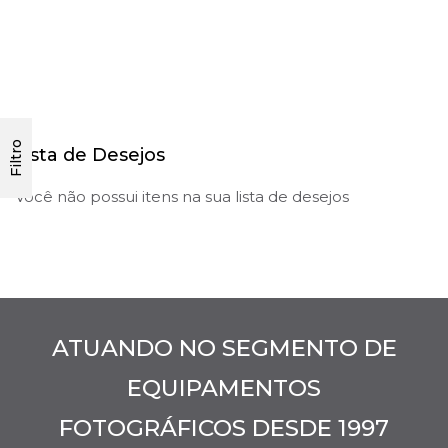
Filtro
Lista de Desejos
Você não possui itens na sua lista de desejos
ATUANDO NO SEGMENTO DE
EQUIPAMENTOS
FOTOGRÁFICOS DESDE 1997