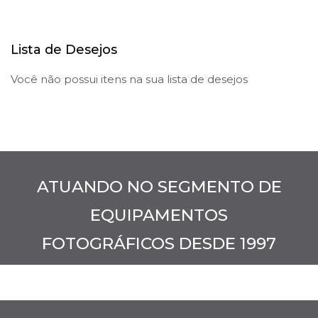
Lista de Desejos
Você não possui itens na sua lista de desejos
ATUANDO NO SEGMENTO DE
EQUIPAMENTOS
FOTOGRÁFICOS DESDE 1997