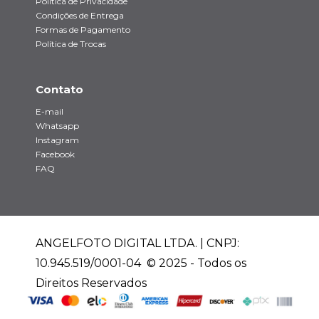
Política de Privacidade
Condições de Entrega
Formas de Pagamento
Política de Trocas
Contato
E-mail
Whatsapp
Instagram
Facebook
FAQ
ANGELFOTO DIGITAL LTDA. | CNPJ:
10.945.519/0001-04 © 2025 - Todos os
Direitos Reservados