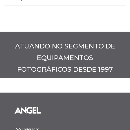
ATUANDO NO SEGMENTO DE
EQUIPAMENTOS
FOTOGRÁFICOS DESDE 1997
Endereço: