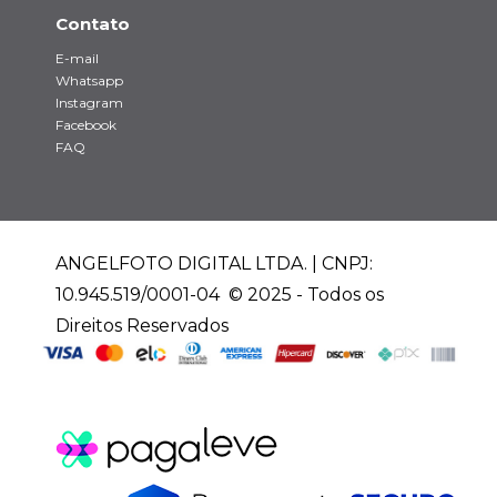
Contato
E-mail
Whatsapp
Instagram
Facebook
FAQ
ANGELFOTO DIGITAL LTDA. | CNPJ:
10.945.519/0001-04 © 2025 - Todos os
Direitos Reservados