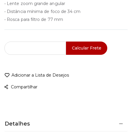
• Lente zoom grande angular
• Distância mínima de foco de 34 cm
• Rosca para filtro de 77 mm
Calcular Frete
Adicionar a Lista de Desejos
Compartilhar
Detalhes