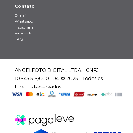
Contato
E-mail
Whatsapp
Instagram
Facebook
FAQ
ANGELFOTO DIGITAL LTDA. | CNPJ:
10.945.519/0001-04 © 2025 - Todos os
Direitos Reservados