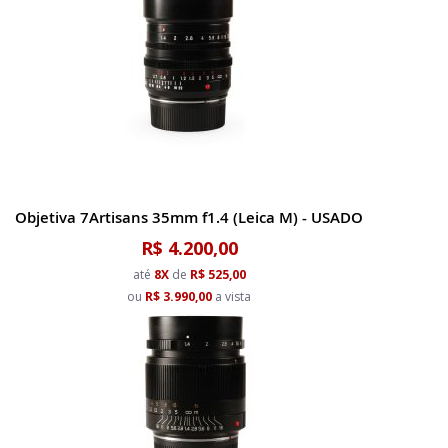
Objetiva 7Artisans 35mm f1.4 (Leica M) - USADO
R$ 4.200,00
até
8X
de
R$ 525,00
ou
R$ 3.990,00
a vista