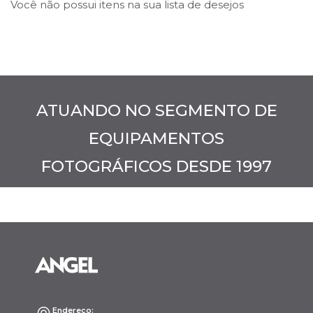
Você não possui itens na sua lista de desejos
ATUANDO NO SEGMENTO DE
EQUIPAMENTOS
FOTOGRÁFICOS DESDE 1997
Endereço: