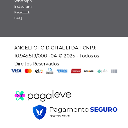
Whatsapp
Instagram
Facebook
FAQ
ANGELFOTO DIGITAL LTDA. | CNPJ:
10.945.519/0001-04 © 2025 - Todos os
Direitos Reservados