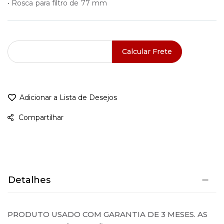
• Rosca para filtro de 77 mm
Calcular Frete
Adicionar a Lista de Desejos
Compartilhar
Detalhes
PRODUTO USADO COM GARANTIA DE 3 MESES. AS