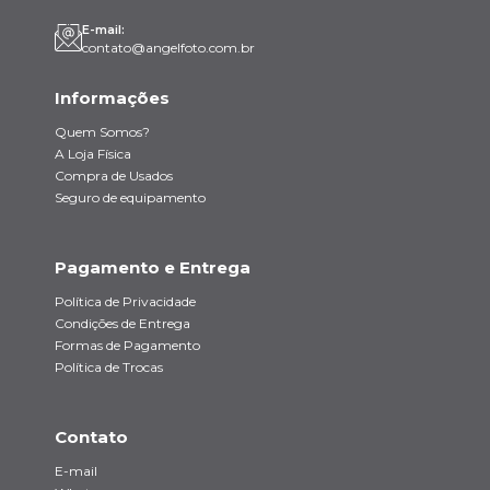
E-mail:
contato@angelfoto.com.br
Informações
Quem Somos?
A Loja Física
Compra de Usados
Seguro de equipamento
Pagamento e Entrega
Política de Privacidade
Condições de Entrega
Formas de Pagamento
Política de Trocas
Contato
E-mail