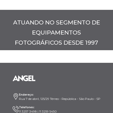
ATUANDO NO SEGMENTO DE
EQUIPAMENTOS
FOTOGRÁFICOS DESDE 1997
Endereço:
Rua 7 de abril, 125/29 Térreo - República - São Paulo - SP
Telefones:
11 3257 3498 | 11 3259 5450