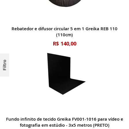
Rebatedor e difusor circular 5 em 1 Greika REB 110
(110cm)
R$ 140,00
Filtro
Fundo infinito de tecido Greika FV001-1016 para vídeo e
fotografia em estúdio - 3x5 metros (PRETO)