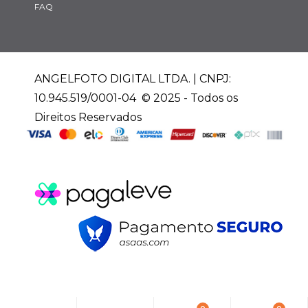
FAQ
ANGELFOTO DIGITAL LTDA. | CNPJ:
10.945.519/0001-04 © 2025 - Todos os
Direitos Reservados