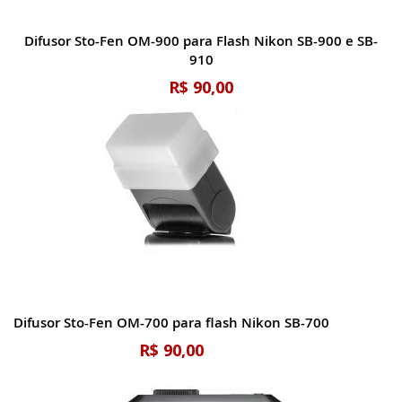
Difusor Sto-Fen OM-900 para Flash Nikon SB-900 e SB-
910
R$ 90,00
Difusor Sto-Fen OM-700 para flash Nikon SB-700
R$ 90,00