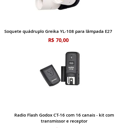
Soquete quádruplo Greika YL-108 para lâmpada E27
R$ 70,00
Radio Flash Godox CT-16 com 16 canais - kit com
transmissor e receptor