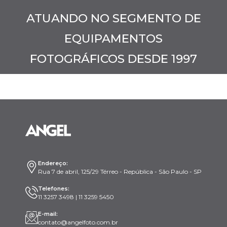
ATUANDO NO SEGMENTO DE
EQUIPAMENTOS
FOTOGRÁFICOS DESDE 1997
Endereço:
Rua 7 de abril, 125/29 Térreo - República - São Paulo - SP
Telefones:
11 3257 3498 | 11 3259 5450
E-mail:
contato@angelfoto.com.br