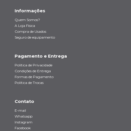
Informações
Quem Somos?
A Loja Física
Compra de Usados
Seguro de equipamento
Pagamento e Entrega
Política de Privacidade
Condições de Entrega
Formas de Pagamento
Política de Trocas
Contato
E-mail
Whatsapp
Instagram
Facebook