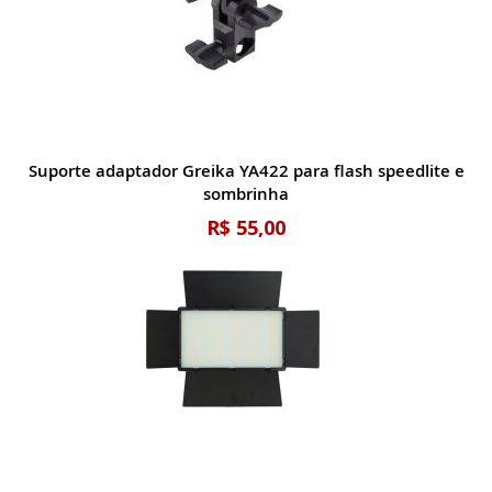
Suporte adaptador Greika YA422 para flash speedlite e
sombrinha
R$ 55,00