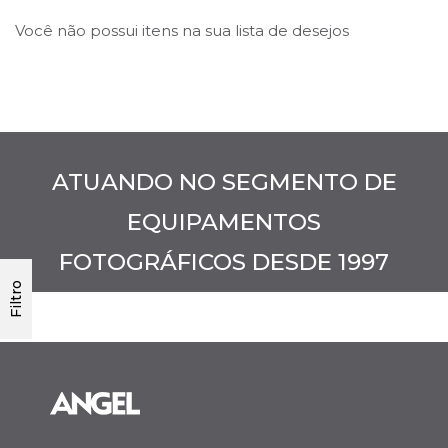
Você não possui itens na sua lista de desejos
ATUANDO NO SEGMENTO DE
EQUIPAMENTOS
FOTOGRÁFICOS DESDE 1997
Filtro