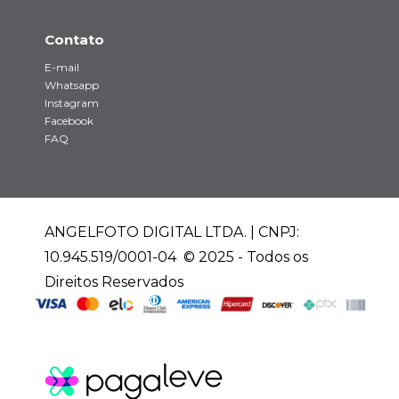
Contato
E-mail
Whatsapp
Instagram
Facebook
FAQ
ANGELFOTO DIGITAL LTDA. | CNPJ:
10.945.519/0001-04 © 2025 - Todos os
Direitos Reservados