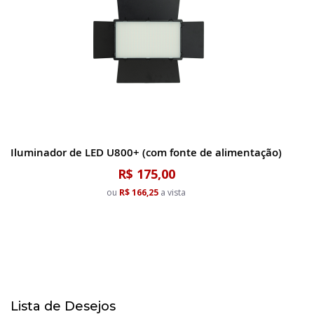
Iluminador de LED U800+ (com fonte de alimentação)
R$ 175,00
ou
R$ 166,25
a vista
Lista de Desejos