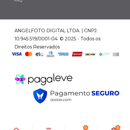
FAQ
ANGELFOTO DIGITAL LTDA. | CNPJ:
10.945.519/0001-04 © 2025 - Todos os
Direitos Reservados
0
0