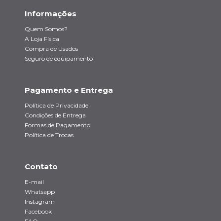
Informações
Quem Somos?
A Loja Física
Compra de Usados
Seguro de equipamento
Pagamento e Entrega
Política de Privacidade
Condições de Entrega
Formas de Pagamento
Política de Trocas
Contato
E-mail
Whatsapp
Instagram
Facebook