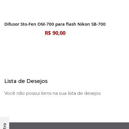
Difusor Sto-Fen OM-700 para flash Nikon SB-700
R$ 90,00
Lista de Desejos
Você não possui itens na sua lista de desejos
Filtro