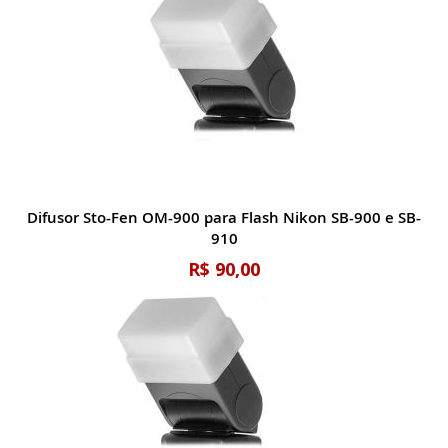
Difusor Sto-Fen OM-900 para Flash Nikon SB-900 e SB-
910
R$ 90,00