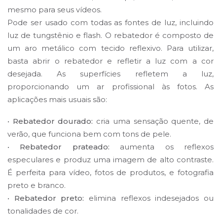
mesmo para seus vídeos.
Pode ser usado com todas as fontes de luz, incluindo
luz de tungstênio e flash. O rebatedor é composto de
um aro metálico com tecido reflexivo. Para utilizar,
basta abrir o rebatedor e refletir a luz com a cor
desejada. As superfícies refletem a luz,
proporcionando um ar profissional às fotos. As
aplicações mais usuais são:
•
Rebatedor dourado:
cria uma sensação quente, de
verão, que funciona bem com tons de pele.
•
Rebatedor prateado:
aumenta os reflexos
especulares e produz uma imagem de alto contraste.
É perfeita para vídeo, fotos de produtos, e fotografia
preto e branco.
•
Rebatedor preto:
elimina reflexos indesejados ou
tonalidades de cor.