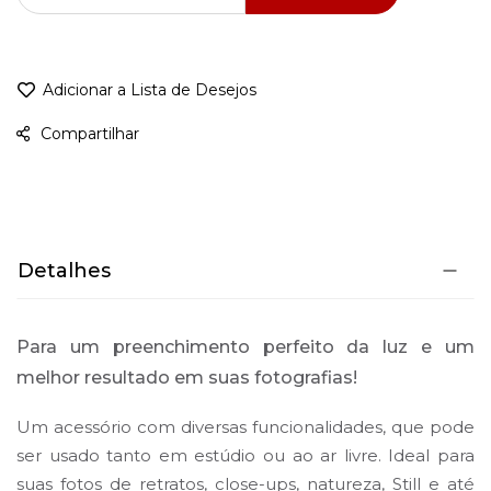
Adicionar a Lista de Desejos
Compartilhar
Detalhes
Para um preenchimento perfeito da luz e um
melhor resultado em suas fotografias!
Um acessório com diversas funcionalidades, que pode
ser usado tanto em estúdio ou ao ar livre. Ideal para
suas fotos de retratos, close-ups, natureza, Still e até