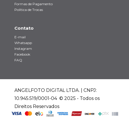
Formas de Pagamento
Política de Trocas
Contato
E-mail
Whatsapp
Instagram
Facebook
FAQ
ANGELFOTO DIGITAL LTDA. | CNPJ:
10.945.519/0001-04 © 2025 - Todos os
Direitos Reservados