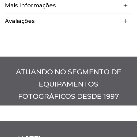
Mais Informações
Avaliações
ATUANDO NO SEGMENTO DE
EQUIPAMENTOS
FOTOGRÁFICOS DESDE 1997