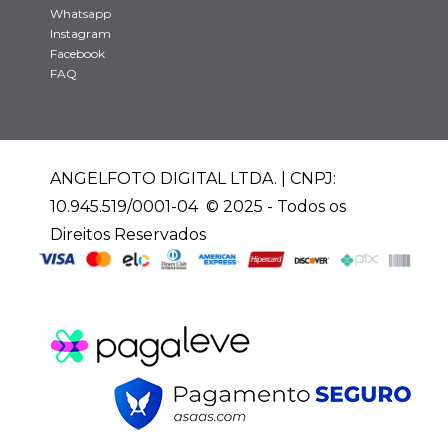
Whatsapp
Instagram
Facebook
FAQ
ANGELFOTO DIGITAL LTDA. | CNPJ:
10.945.519/0001-04 © 2025 - Todos os
Direitos Reservados