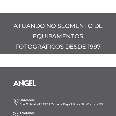
ATUANDO NO SEGMENTO DE
EQUIPAMENTOS
FOTOGRÁFICOS DESDE 1997
Endereço:
Rua 7 de abril, 125/29 Térreo - República - São Paulo - SP
Telefones: