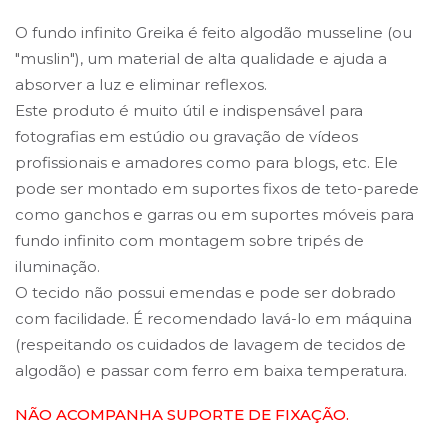
O fundo infinito Greika é feito algodão musseline (ou
"muslin"), um material de alta qualidade e ajuda a
absorver a luz e eliminar reflexos.
Este produto é muito útil e indispensável para
fotografias em estúdio ou gravação de vídeos
profissionais e amadores como para blogs, etc. Ele
pode ser montado em suportes fixos de teto-parede
como ganchos e garras ou em suportes móveis para
fundo infinito com montagem sobre tripés de
iluminação.
O tecido não possui emendas e pode ser dobrado
com facilidade. É recomendado lavá-lo em máquina
(respeitando os cuidados de lavagem de tecidos de
algodão) e passar com ferro em baixa temperatura.
NÃO ACOMPANHA SUPORTE DE FIXAÇÃO.