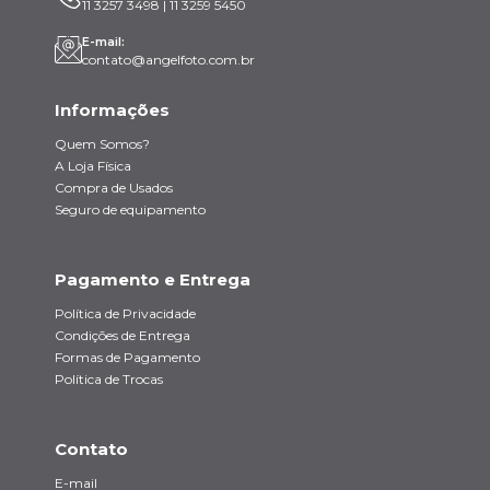
11 3257 3498 | 11 3259 5450
E-mail:
contato@angelfoto.com.br
Informações
Quem Somos?
A Loja Física
Compra de Usados
Seguro de equipamento
Pagamento e Entrega
Política de Privacidade
Condições de Entrega
Formas de Pagamento
Política de Trocas
Contato
E-mail