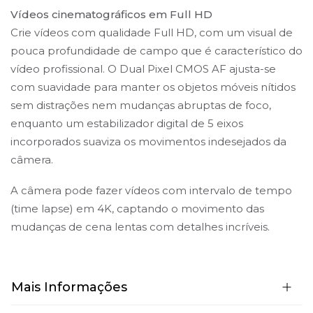
Vídeos cinematográficos em Full HD
Crie vídeos com qualidade Full HD, com um visual de
pouca profundidade de campo que é característico do
vídeo profissional. O Dual Pixel CMOS AF ajusta-se
com suavidade para manter os objetos móveis nítidos
sem distrações nem mudanças abruptas de foco,
enquanto um estabilizador digital de 5 eixos
incorporados suaviza os movimentos indesejados da
câmera.
A câmera pode fazer vídeos com intervalo de tempo
(time lapse) em 4K, captando o movimento das
mudanças de cena lentas com detalhes incríveis.
Mais Informações