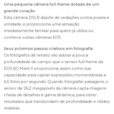
Uma pequena câmera full-frame dotada de um
grande coração
Esta câmera DSLR dispõe de vedações contra poeira e
umidade, e proporciona uma sensação
imediatamente familiar para quem já utiliza ou
conhece outras câmeras EOS
Seus próximos passos criativos em fotografia
Os fotógrafos de retrato vão adorar a pouca
profundidade de campo que o sensor full-frame da
EOS 6D Mark II proporciona, assim como sua
capacidade para captar expressões momentâneas a
6,5 fotos por segundo. Quando fotografar paisagens, o
sensor de 26,2 megapixels da câmera capta imagens
cheias de detalhes e gama dinâmica, para obter
resultados que transbordam de profundidade e nitidez
realistas.