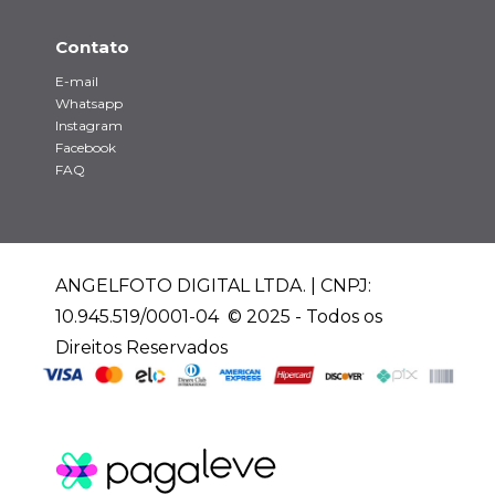
Contato
E-mail
Whatsapp
Instagram
Facebook
FAQ
ANGELFOTO DIGITAL LTDA. | CNPJ:
10.945.519/0001-04 © 2025 - Todos os
Direitos Reservados