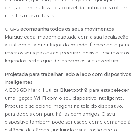
direção. Tente utilizá-lo ao nível da cintura para obter
retratos mais naturais.
O GPS acompanha todos os seus movimentos
Marque cada imagem captada com a sua localização
atual, em qualquer lugar do mundo. É excelente para
rever os seus passos ao procurar locais ou escrever as
legendas certas que descrevam as suas aventuras.
Projetada para trabalhar lado a lado com dispositivos
inteligentes
A EOS 6D Mark II utiliza Bluetooth® para estabelecer
uma ligação Wi-Fi com o seu dispositivo inteligente.
Procure e selecione imagens na tela do dispositivo,
para depois compartilhá-las com amigos. O seu
dispositivo também pode ser usado como comando à
distância da câmera, incluindo visualização direta.