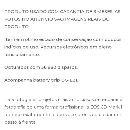
PRODUTO USADO COM GARANTIA DE 3 MESES. AS
FOTOS NO ANÚNCIO SÃO IMAGENS REAIS DO
PRODUTO.
Item em ótimo estado de conservação com poucos
indícios de uso. Recursos eletrônicos em pleno
funcionamento.
Obturador com 36.880 disparos.
Acompanha battery grip BG-E21.
Para fotografar projetos mais ambiciosos ou encarar a
fotografia de uma forma profissional, a EOS 6D Mark II
oferece exatamente o que você precisa para dar um
passo à frente