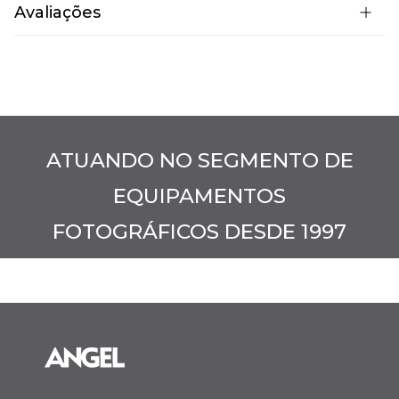
Avaliações
ATUANDO NO SEGMENTO DE
EQUIPAMENTOS
FOTOGRÁFICOS DESDE 1997