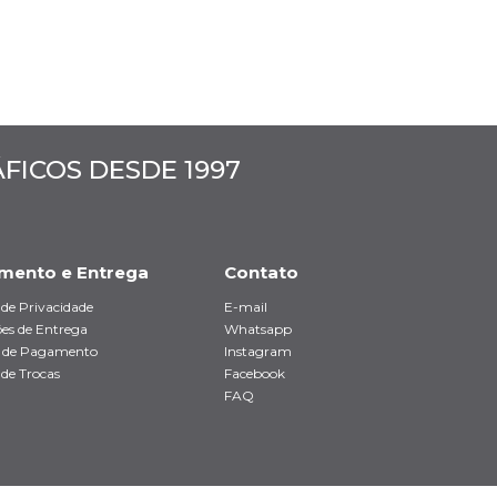
ICOS DESDE 1997
mento e Entrega
Contato
a de Privacidade
E-mail
es de Entrega
Whatsapp
 de Pagamento
Instagram
 de Trocas
Facebook
FAQ