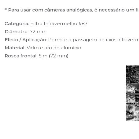
* Para usar com câmeras analógicas, é necessário um fi
Categoria:
Filtro Infravermelho #87
Diâmetro:
72 mm
Efeito / Aplicação:
Permite a passagem de raios infrave
Material:
Vidro e aro de alumínio
Rosca frontal:
Sim (72 mm)