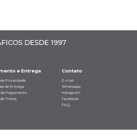
ICOS DESDE 1997
mento e Entrega
Contato
a de Privacidade
E-mail
es de Entrega
Whatsapp
 de Pagamento
Instagram
 de Trocas
Facebook
FAQ