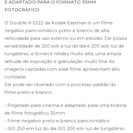
E ADAPTADO PARA O FORMATO 35MM
FOTOGRÁFICO
O Double-X 5222 da Kodak Eastman é um filme
negativo pancromático preto e branco de alta
velocidade para uso externo ou em estúdio. Ele possui
sensibilidade de 250 sob a luz do dia e 200 sob luz de
tungstênio, e fornece nitidez muito alta, uma ampla
latitude de exposição e granulação muito fina. As
imagens captadas com esse filme apresentam alto
contraste.
Ele pode ser revelado com o processo padrão do
filme preto e branco.
- Projetado para cinema e adaptado para uma bobina
de filme fotográfico 35mm
- Filme negativo preto e branco pancromático
- ISO 250 em luz do dia ISO 200 em luz de tungstênio