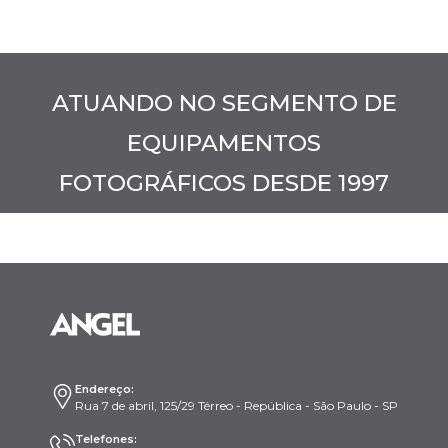
ATUANDO NO SEGMENTO DE
EQUIPAMENTOS
FOTOGRÁFICOS DESDE 1997
Endereço:
Rua 7 de abril, 125/29 Térreo - República - São Paulo - SP
Telefones: