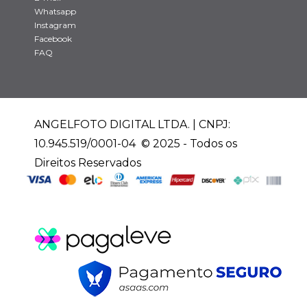
Whatsapp
Instagram
Facebook
FAQ
ANGELFOTO DIGITAL LTDA. | CNPJ:
10.945.519/0001-04 © 2025 - Todos os
Direitos Reservados