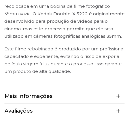
recolocada em uma bobina de filme fotográfico
35mm vazia.
O Kodak Double-X 5222
é originalmente
desenvolvido para produção de vídeos para o
cinema, mas este processo permite que ele seja
utilizado em câmeras fotográficas analógicas 35mm.
Este filme rebobinado é produzido por um profissional
capacitado e experiente, evitando o risco de expor a
película virgem à luz durante o processo. Isso garante
um produto de alta qualidade.
Mais Informações
Avaliações