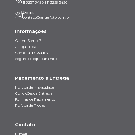
11 3257 3498 | 11 3259 5450
E-mail:
contato@angelfoto.com.br
Informações
Quem Somos?
A Loja Física
Compra de Usados
Seguro de equipamento
Pagamento e Entrega
Política de Privacidade
Condições de Entrega
Formas de Pagamento
Política de Trocas
Contato
E-mail