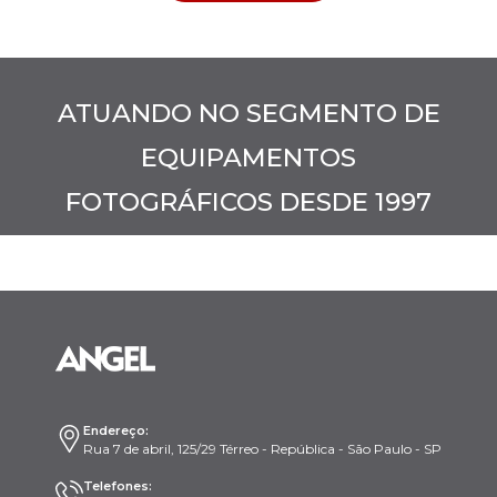
ATUANDO NO SEGMENTO DE
EQUIPAMENTOS
FOTOGRÁFICOS DESDE 1997
Endereço:
Rua 7 de abril, 125/29 Térreo - República - São Paulo - SP
Telefones: