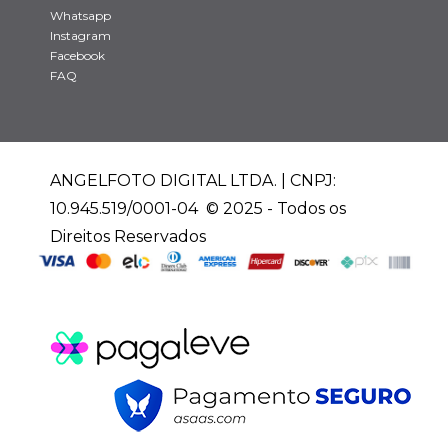
Whatsapp
Instagram
Facebook
FAQ
ANGELFOTO DIGITAL LTDA. | CNPJ:
10.945.519/0001-04 © 2025 - Todos os
Direitos Reservados