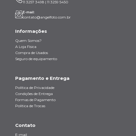
11 3257 3498 | 11 3259 5450
E-mail:
contato@angelfoto.com.br
Informações
Quem Somos?
A Loja Física
Compra de Usados
Seguro de equipamento
Pagamento e Entrega
Política de Privacidade
Condições de Entrega
Formas de Pagamento
Política de Trocas
Contato
E-mail