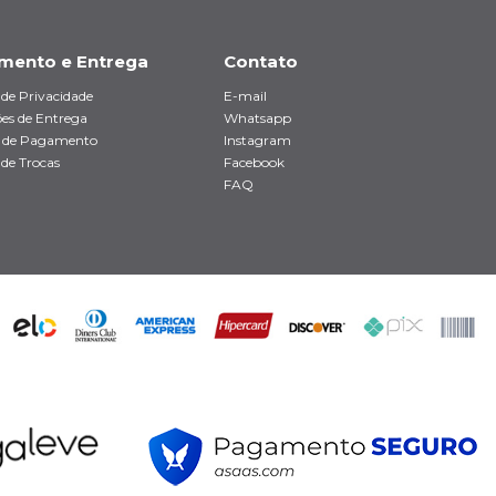
mento e Entrega
Contato
a de Privacidade
E-mail
es de Entrega
Whatsapp
 de Pagamento
Instagram
 de Trocas
Facebook
FAQ