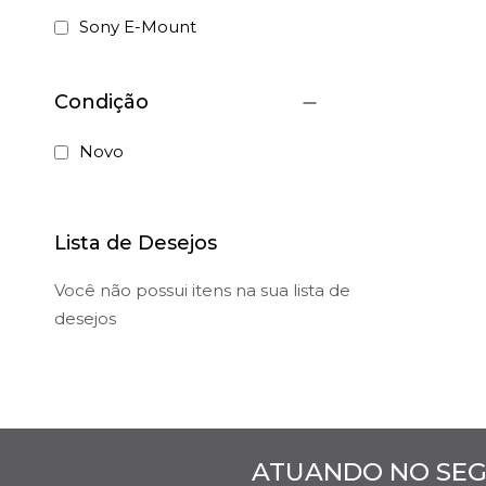
Sony E-Mount
Condição
Novo
Lista de Desejos
Você não possui itens na sua lista de
desejos
ATUANDO NO SEG