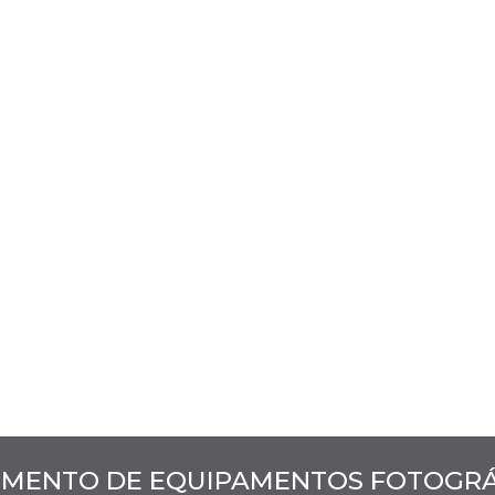
MENTO DE EQUIPAMENTOS FOTOGRÁF