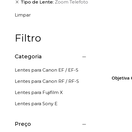
Tipo de Lente
Zoom Telefoto
Limpar
Filtro
Categoria
Lentes para Canon EF / EF-S
Objetiva 
Lentes para Canon RF / RF-S
Lentes para Fujifilm X
Lentes para Sony E
Preço