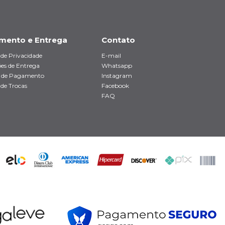
mento e Entrega
Contato
a de Privacidade
E-mail
es de Entrega
Whatsapp
 de Pagamento
Instagram
 de Trocas
Facebook
FAQ