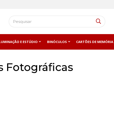
ILUMINAÇÃO E ESTÚDIO
BINÓCULOS
CARTÕES DE MEMÓRIA
 Fotográficas