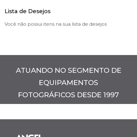
Lista de Desejos
Você não possui itens na sua lista de desejos
ATUANDO NO SEGMENTO DE
EQUIPAMENTOS
FOTOGRÁFICOS DESDE 1997