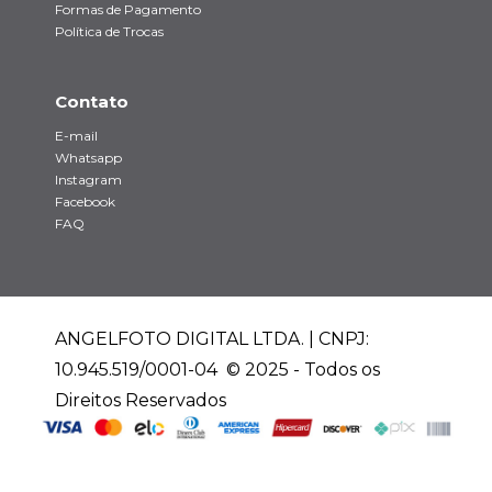
Formas de Pagamento
Política de Trocas
Contato
E-mail
Whatsapp
Instagram
Facebook
FAQ
ANGELFOTO DIGITAL LTDA. | CNPJ:
10.945.519/0001-04 © 2025 - Todos os
Direitos Reservados