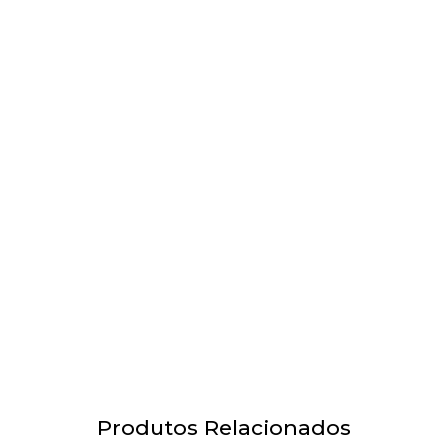
Produtos Relacionados