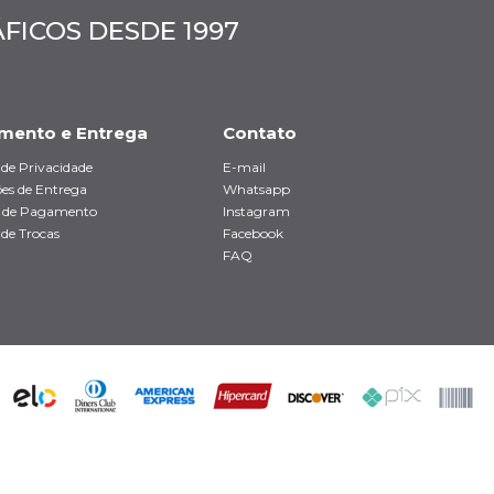
ICOS DESDE 1997
mento e Entrega
Contato
a de Privacidade
E-mail
es de Entrega
Whatsapp
 de Pagamento
Instagram
 de Trocas
Facebook
FAQ