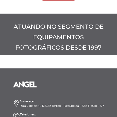
ATUANDO NO SEGMENTO DE
EQUIPAMENTOS
FOTOGRÁFICOS DESDE 1997
Endereço:
Rua 7 de abril, 125/29 Térreo - República - São Paulo - SP
Telefones: