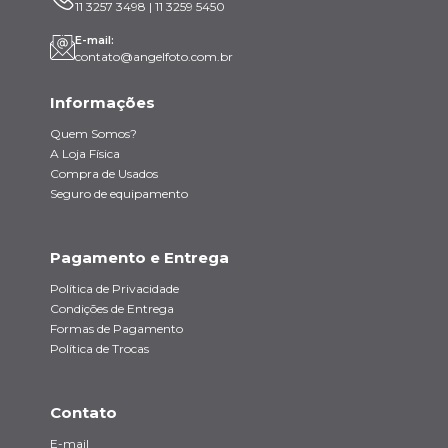
11 3257 3498 | 11 3259 5450
E-mail:
contato@angelfoto.com.br
Informações
Quem Somos?
A Loja Física
Compra de Usados
Seguro de equipamento
Pagamento e Entrega
Política de Privacidade
Condições de Entrega
Formas de Pagamento
Política de Trocas
Contato
E-mail