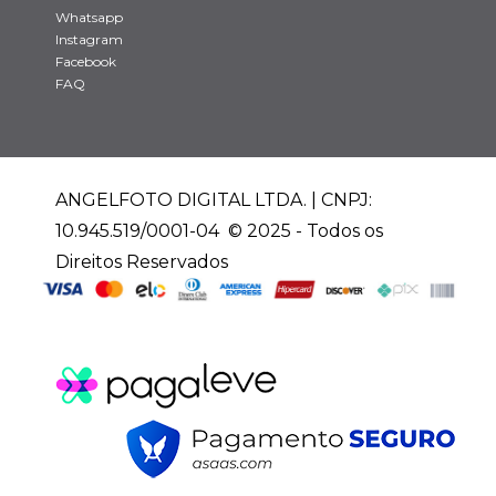
Whatsapp
Instagram
Facebook
FAQ
ANGELFOTO DIGITAL LTDA. | CNPJ:
10.945.519/0001-04 © 2025 - Todos os
Direitos Reservados