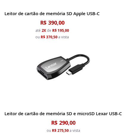
Leitor de cartão de memória SD Apple USB-C
R$ 390,00
até
2X
de
R$ 195,00
ou
R$ 370,50
a vista
Leitor de cartão de memória SD e microSD Lexar USB-C
R$ 290,00
ou
R$ 275,50
a vista