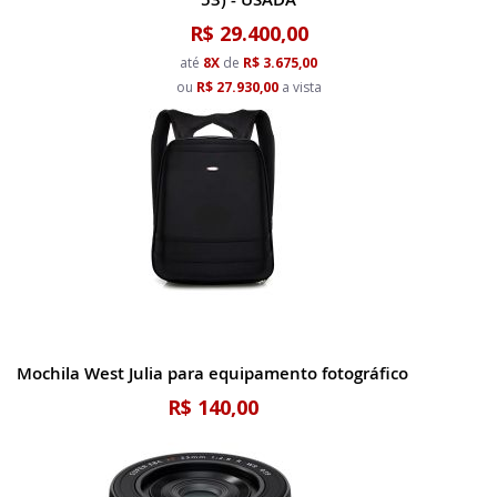
R$ 29.400,00
até
8X
de
R$ 3.675,00
ou
R$ 27.930,00
a vista
Mochila West Julia para equipamento fotográfico
R$ 140,00