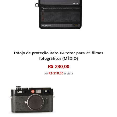
Estojo de proteção Reto X-Protec para 25 filmes
fotográficos (MÉDIO)
R$ 230,00
ou
R$ 218,50
a vista