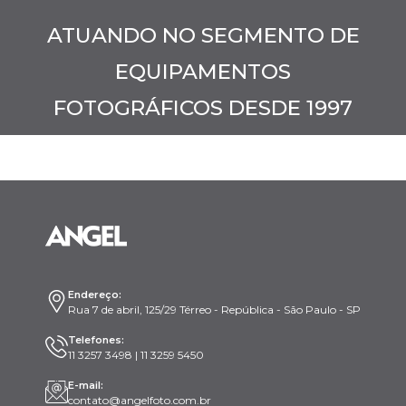
ATUANDO NO SEGMENTO DE
EQUIPAMENTOS
FOTOGRÁFICOS DESDE 1997
Endereço:
Rua 7 de abril, 125/29 Térreo - República - São Paulo - SP
Telefones:
11 3257 3498 | 11 3259 5450
E-mail:
contato@angelfoto.com.br