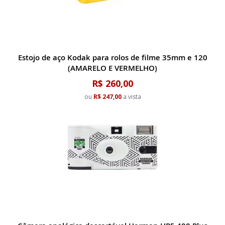
Estojo de aço Kodak para rolos de filme 35mm e 120
(AMARELO E VERMELHO)
R$ 260,00
ou
R$ 247,00
a vista