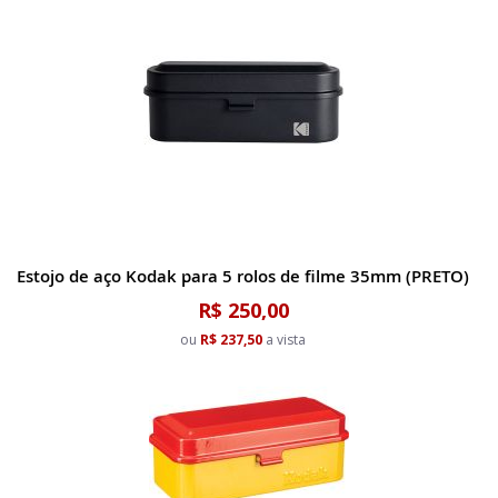
Estojo de aço Kodak para 5 rolos de filme 35mm (PRETO)
R$ 250,00
ou
R$ 237,50
a vista