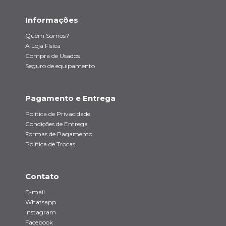
Informações
Quem Somos?
A Loja Física
Compra de Usados
Seguro de equipamento
Pagamento e Entrega
Política de Privacidade
Condições de Entrega
Formas de Pagamento
Política de Trocas
Contato
E-mail
Whatsapp
Instagram
Facebook