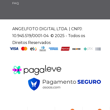
FAQ
ANGELFOTO DIGITAL LTDA. | CNPJ:
10.945.519/0001-04 © 2025 - Todos os
Direitos Reservados