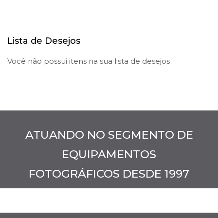
Lista de Desejos
Você não possui itens na sua lista de desejos
ATUANDO NO SEGMENTO DE
EQUIPAMENTOS
FOTOGRÁFICOS DESDE 1997