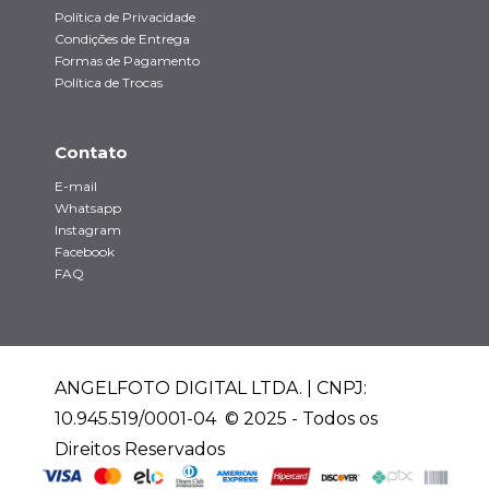
Política de Privacidade
Condições de Entrega
Formas de Pagamento
Política de Trocas
Contato
E-mail
Whatsapp
Instagram
Facebook
FAQ
ANGELFOTO DIGITAL LTDA. | CNPJ:
10.945.519/0001-04 © 2025 - Todos os
Direitos Reservados