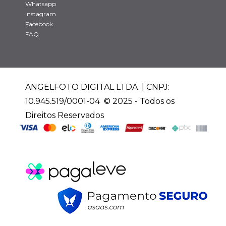
Whatsapp
Instagram
Facebook
FAQ
ANGELFOTO DIGITAL LTDA. | CNPJ:
10.945.519/0001-04 © 2025 - Todos os
Direitos Reservados