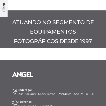
Filtro
ATUANDO NO SEGMENTO DE
EQUIPAMENTOS
FOTOGRÁFICOS DESDE 1997
Endereço:
Rua 7 de abril, 125/29 Térreo - República - São Paulo - SP
Telefones:
11 3257 3498 | 11 3259 5450