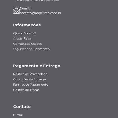
E-mail:
contato@angelfoto.com.br
Informações
Quem Somos?
A Loja Física
Compra de Usados
Seguro de equipamento
Pagamento e Entrega
Política de Privacidade
Condições de Entrega
Formas de Pagamento
Política de Trocas
Contato
E-mail