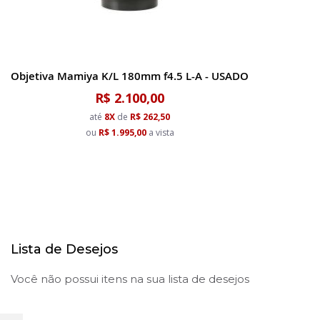
Objetiva Mamiya K/L 180mm f4.5 L-A - USADO
R$ 2.100,00
até
8X
de
R$ 262,50
ou
R$ 1.995,00
a vista
Lista de Desejos
Você não possui itens na sua lista de desejos